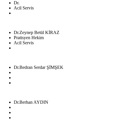
Dr.
Acil Servis
Dr.Zeynep Betül KİRAZ
Pratisyen Hekim
Acil Servis
Dr.Bedran Serdar ŞİMŞEK
Dr.Berhan AYDIN