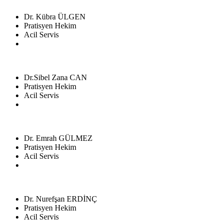
Dr. Kübra ÜLGEN
Pratisyen Hekim
Acil Servis
Dr.Sibel Zana CAN
Pratisyen Hekim
Acil Servis
Dr. Emrah GÜLMEZ
Pratisyen Hekim
Acil Servis
Dr. Nurefşan ERDİNÇ
Pratisyen Hekim
Acil Servis