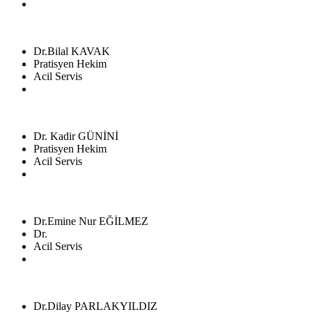
Dr.Bilal KAVAK
Pratisyen Hekim
Acil Servis
Dr. Kadir GÜNİNİ
Pratisyen Hekim
Acil Servis
Dr.Emine Nur EĞİLMEZ
Dr.
Acil Servis
Dr.Dilay PARLAKYILDIZ